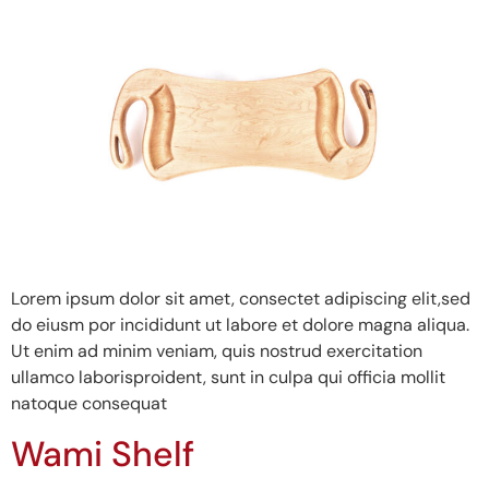
Lorem ipsum dolor sit amet, consectet adipiscing elit,sed
do eiusm por incididunt ut labore et dolore magna aliqua.
Ut enim ad minim veniam, quis nostrud exercitation
ullamco laborisproident, sunt in culpa qui officia mollit
natoque consequat
Wami Shelf