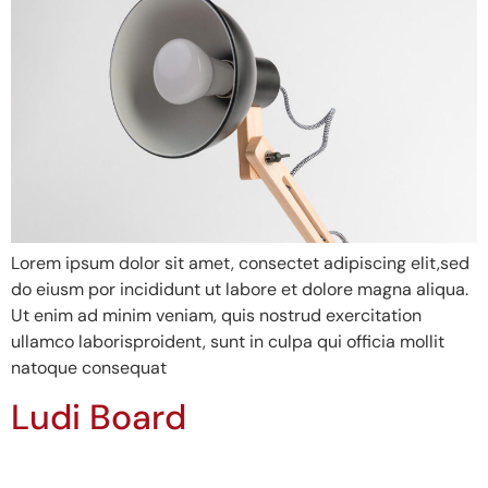
Lorem ipsum dolor sit amet, consectet adipiscing elit,sed
do eiusm por incididunt ut labore et dolore magna aliqua.
Ut enim ad minim veniam, quis nostrud exercitation
ullamco laborisproident, sunt in culpa qui officia mollit
natoque consequat
Ludi Board