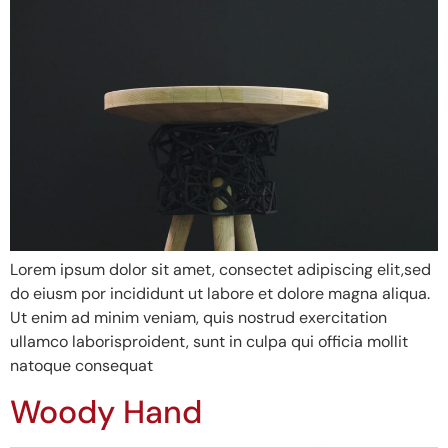
Lorem ipsum dolor sit amet, consectet adipiscing elit,sed
do eiusm por incididunt ut labore et dolore magna aliqua.
Ut enim ad minim veniam, quis nostrud exercitation
ullamco laborisproident, sunt in culpa qui officia mollit
natoque consequat
Woody Hand