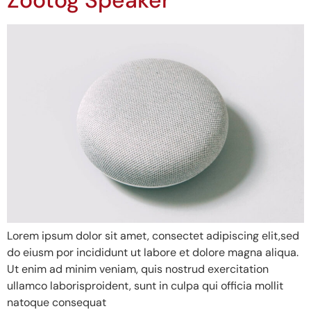
Zootog Speaker
Lorem ipsum dolor sit amet, consectet adipiscing elit,sed
do eiusm por incididunt ut labore et dolore magna aliqua.
Ut enim ad minim veniam, quis nostrud exercitation
ullamco laborisproident, sunt in culpa qui officia mollit
natoque consequat