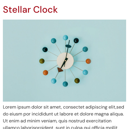
Stellar Clock
Lorem ipsum dolor sit amet, consectet adipiscing elit,sed
do eiusm por incididunt ut labore et dolore magna aliqua.
Ut enim ad minim veniam, quis nostrud exercitation
ullamco laborisproident, sunt in culpa qui officia mollit