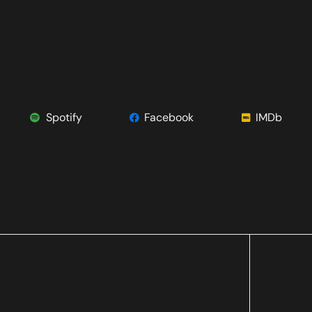
Spotify
Facebook
IMDb