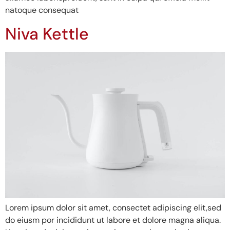
natoque consequat
Niva Kettle
Lorem ipsum dolor sit amet, consectet adipiscing elit,sed
do eiusm por incididunt ut labore et dolore magna aliqua.