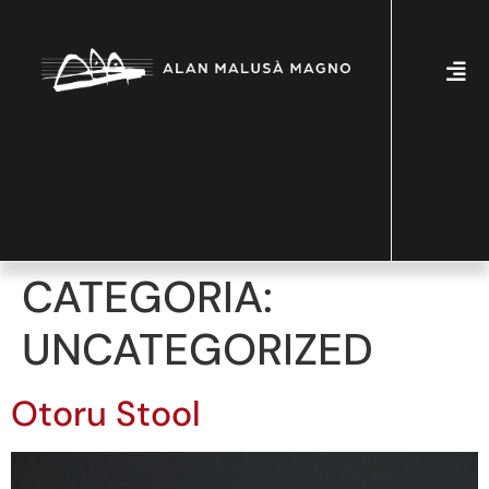
CATEGORIA:
UNCATEGORIZED
Otoru Stool