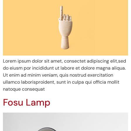
Lorem ipsum dolor sit amet, consectet adipiscing elit,sed
do eiusm por incididunt ut labore et dolore magna aliqua.
Ut enim ad minim veniam, quis nostrud exercitation
ullamco laborisproident, sunt in culpa qui officia mollit
natoque consequat
Fosu Lamp