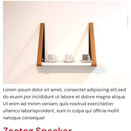
Lorem ipsum dolor sit amet, consectet adipiscing elit,sed
do eiusm por incididunt ut labore et dolore magna aliqua.
Ut enim ad minim veniam, quis nostrud exercitation
ullamco laborisproident, sunt in culpa qui officia mollit
natoque consequat